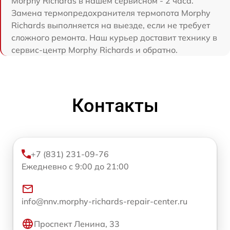
Morphy Richards в нашем сервисном - 2 часа.
Замена термопредохранителя термопота Morphy
Richards выполняется на выезде, если не требует
сложного ремонта. Наш курьер доставит технику в
сервис-центр Morphy Richards и обратно.
Контакты
+7 (831) 231-09-76
Ежедневно с 9:00 до 21:00
info@nnv.morphy-richards-repair-center.ru
Проспект Ленина, 33