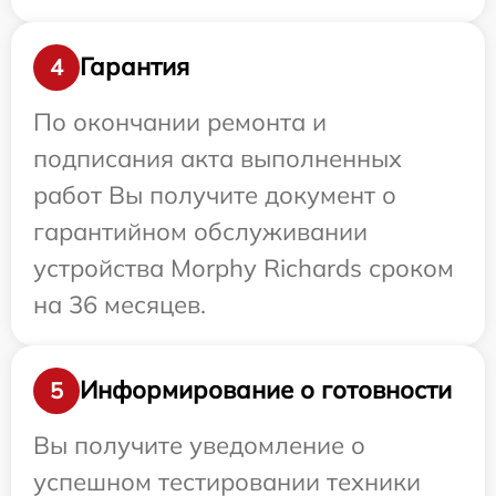
Гарантия
4
По окончании ремонта и
подписания акта выполненных
работ Вы получите документ о
гарантийном обслуживании
устройства Morphy Richards сроком
на 36 месяцев.
Информирование о готовности
5
Вы получите уведомление о
успешном тестировании техники