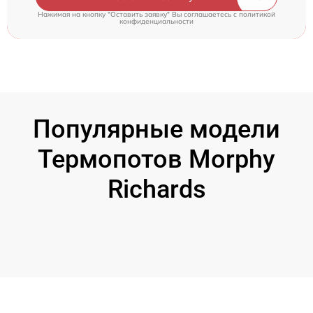
Нажимая на кнопку "Оставить заявку" Вы соглашаетесь c
политикой
конфиденциальности
Популярные модели
Термопотов Morphy
Richards