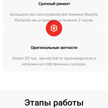
Срочный ремонт
Большинство неисправностей техники Morphy
Richards мы устраняем в течение 2 часов.
Оригинальные запчасти
Более 20 тыс. запчастей от производителя в
наличии на собственных складах.
Этапы работы