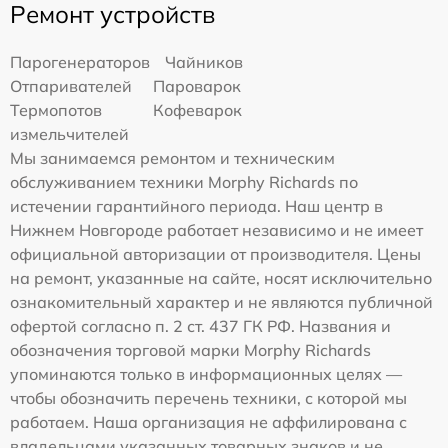
Ремонт устройств
Парогенераторов
Чайников
Отпаривателей
Пароварок
Термопотов
Кофеварок
измельчителей
Мы занимаемся ремонтом и техническим
обслуживанием техники Morphy Richards по
истечении гарантийного периода. Наш центр в
Нижнем Новгороде работает независимо и не имеет
официальной авторизации от производителя. Цены
на ремонт, указанные на сайте, носят исключительно
ознакомительный характер и не являются публичной
офертой согласно п. 2 ст. 437 ГК РФ. Названия и
обозначения торговой марки Morphy Richards
упоминаются только в информационных целях —
чтобы обозначить перечень техники, с которой мы
работаем. Наша организация не аффилирована с
владельцами указанных товарных знаков и не