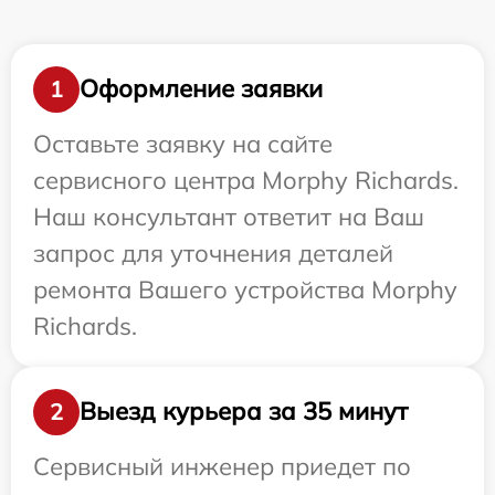
Оформление заявки
1
Оставьте заявку на сайте
сервисного центра Morphy Richards.
Наш консультант ответит на Ваш
запрос для уточнения деталей
ремонта Вашего устройства Morphy
Richards.
Выезд курьера за 35 минут
2
Сервисный инженер приедет по