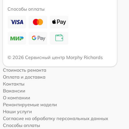
Способы оплаты
© 2026 Сервисный центр Morphy Richards
Стоимость ремонта
Оплата и доставка
Контакты
Вакансии
О компании
Ремонтируемые модели
Наши услуги
Согласие на обработку персональных данных
Способы оплаты