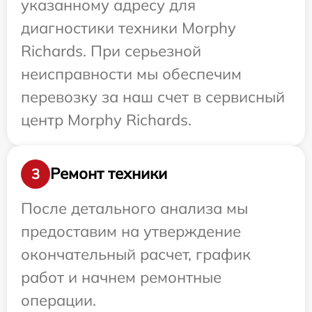
указанному адресу для
диагностики техники Morphy
Richards. При серьезной
неисправности мы обеспечим
перевозку за наш счет в сервисный
центр Morphy Richards.
Ремонт техники
3
После детального анализа мы
предоставим на утверждение
окончательный расчет, график
работ и начнем ремонтные
операции.