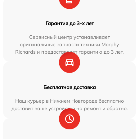
Гарантия до 3-х лет
Сервисный центр устанавливает
оригинальные запчасти техники Morphy
Richards и предоставляет гарантию до 3 лет.
Бесплатная доставка
Наш курьер в Нижнем Новгороде бесплатно
доставит ваше устройство на ремонт и обратно.