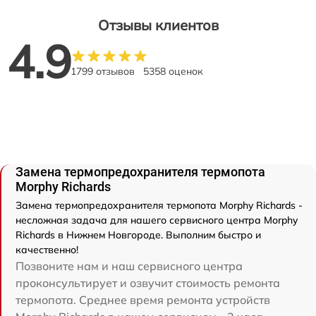
Отзывы клиентов
4.9
1799 отзывов
5358 оценок
Замена термопредохранителя термопота
Morphy Richards
Замена термопредохранителя термопота Morphy Richards -
несложная задача для нашего сервисного центра Morphy
Richards в Нижнем Новгороде. Выполним быстро и
качественно!
Позвоните нам и наш сервисного центра
проконсультирует и озвучит стоимость ремонта
термопота. Среднее время ремонта устройств