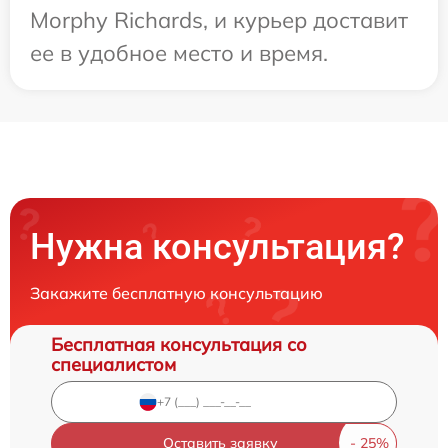
Morphy Richards, и курьер доставит
ее в удобное место и время.
Нужна консультация?
Закажите бесплатную консультацию
Бесплатная консультация со
специалистом
Оставить заявку