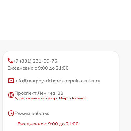
+7 (831) 231-09-76
Ежедневно с 9:00 до 21:00
info@morphy-richards-repair-center.ru
Проспект Ленина, 33
Адрес сервисного центра Morphy Richards
Режим работы:
Ежедневно с 9:00 до 21:00