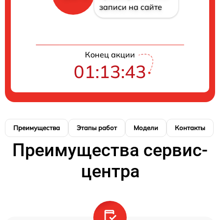
записи на сайте
Конец акции
01:13:42
Преимущества
Этапы работ
Модели
Контакты
Преимущества сервис-
центра