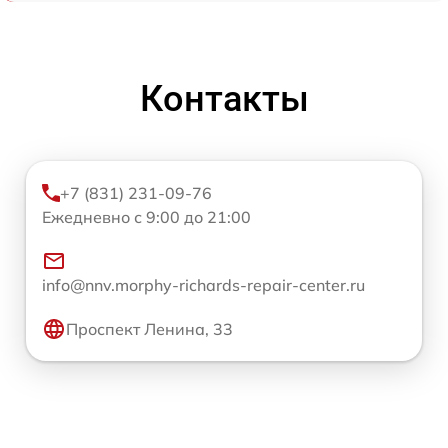
Контакты
+7 (831) 231-09-76
Ежедневно с 9:00 до 21:00
info@nnv.morphy-richards-repair-center.ru
Проспект Ленина, 33