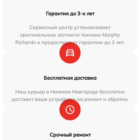
Гарантия до 3-х лет
Сервисный центр устанавливает
оригинальные запчасти техники Morphy
Richards и предоставляет гарантию до 3 лет.
Бесплатная доставка
Наш курьер в Нижнем Новгороде бесплатно
доставит ваше устройство на ремонт и обратно.
Срочный ремонт