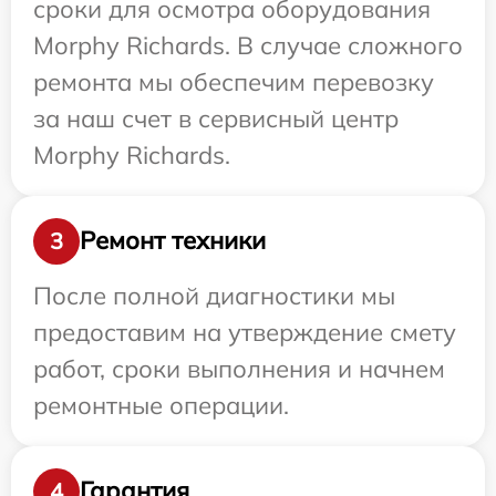
сроки для осмотра оборудования
Morphy Richards. В случае сложного
ремонта мы обеспечим перевозку
за наш счет в сервисный центр
Morphy Richards.
Ремонт техники
3
После полной диагностики мы
предоставим на утверждение смету
работ, сроки выполнения и начнем
ремонтные операции.
Гарантия
4