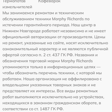
Термопотов
Кофеварок
измельчителей
Мы занимаемся ремонтом и техническим
обслуживанием техники Morphy Richards по
истечении гарантийного периода. Наш центр в
Нижнем Новгороде работает независимо и не имеет
официальной авторизации от производителя. Цены
на ремонт, указанные на сайте, носят исключительно
ознакомительный характер и не являются публичной
офертой согласно п. 2 ст. 437 ГК РФ. Названия и
обозначения торговой марки Morphy Richards
упоминаются только в информационных целях —
чтобы обозначить перечень техники, с которой мы
работаем. Наша организация не аффилирована с
владельцами указанных товарных знаков и не
представляет их интересы. Все виды ремонтных
работ выполняются исключительно на устройствах,
находящихся в законном гражданском обороте, в
соответствии со ст. 1487 ГК РФ.