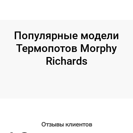
Популярные модели
Термопотов Morphy
Richards
Отзывы клиентов