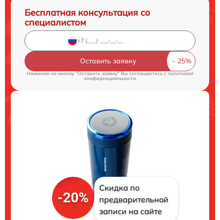
Бесплатная консультация со
специалистом
Оставить заявку
Нажимая на кнопку "Оставить заявку" Вы соглашаетесь c
политикой
конфиденциальности
Скидка по
-20%
предварительной
записи на сайте