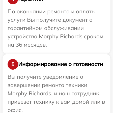
По окончании ремонта и оплаты
услуги Вы получите документ о
гарантийном обслуживании
устройства Morphy Richards сроком
на 36 месяцев.
Информирование о готовности
5
Вы получите уведомление о
завершении ремонта техники
Morphy Richards, и наш сотрудник
привезет технику к вам домой или в
офис.