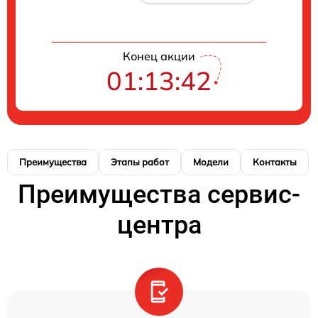
Конец акции
01:13:42
Преимущества
Этапы работ
Модели
Контакты
Преимущества сервис-
центра