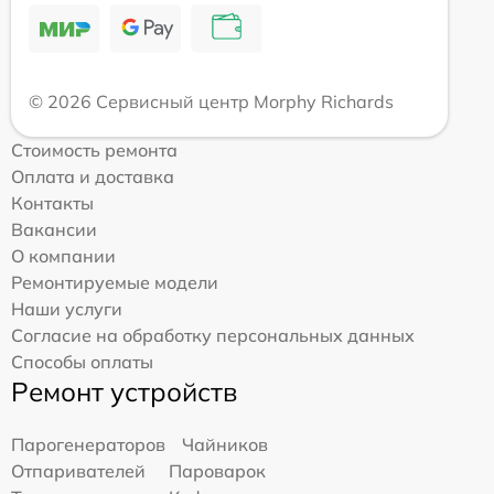
© 2026 Сервисный центр Morphy Richards
Стоимость ремонта
Оплата и доставка
Контакты
Вакансии
О компании
Ремонтируемые модели
Наши услуги
Согласие на обработку персональных данных
Способы оплаты
Ремонт устройств
Парогенераторов
Чайников
Отпаривателей
Пароварок