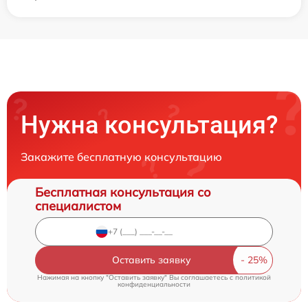
Нужна консультация?
Закажите бесплатную консультацию
Бесплатная консультация со
специалистом
Оставить заявку
Нажимая на кнопку "Оставить заявку" Вы соглашаетесь c
политикой
конфиденциальности