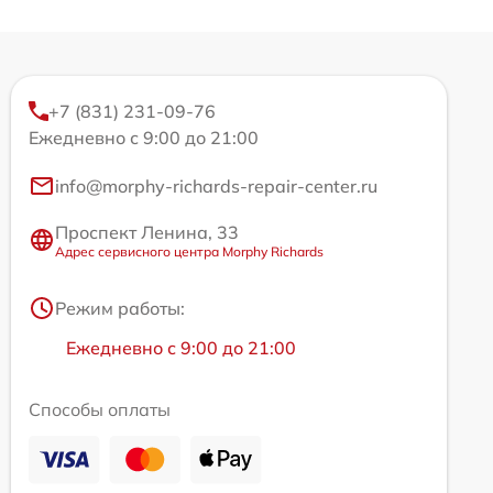
+7 (831) 231-09-76
Ежедневно с 9:00 до 21:00
info@morphy-richards-repair-center.ru
Проспект Ленина, 33
Адрес сервисного центра Morphy Richards
Режим работы:
Ежедневно с 9:00 до 21:00
Способы оплаты