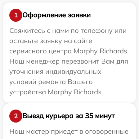
Оформление заявки
1
Свяжитесь с нами по телефону или
оставьте заявку на сайте
сервисного центра Morphy Richards.
Наш менеджер перезвонит Вам для
уточнения индивидуальных
условий ремонта Вашего
устройства Morphy Richards.
Выезд курьера за 35 минут
2
Наш мастер приедет в оговоренные