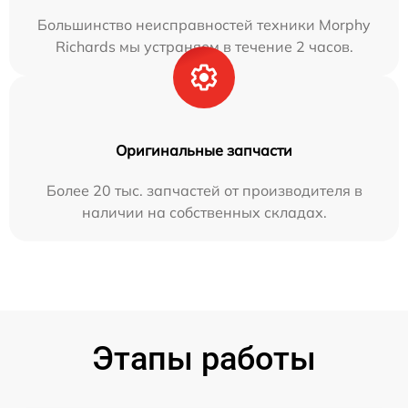
Большинство неисправностей техники Morphy
Richards мы устраняем в течение 2 часов.
Оригинальные запчасти
Более 20 тыс. запчастей от производителя в
наличии на собственных складах.
Этапы работы