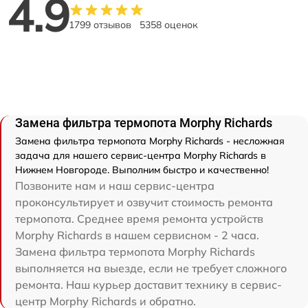
4.9
1799 отзывов
5358 оценок
Замена фильтра термопота Morphy Richards
Замена фильтра термопота Morphy Richards - несложная
задача для нашего сервис-центра Morphy Richards в
Нижнем Новгороде. Выполним быстро и качественно!
Позвоните нам и наш сервис-центра
проконсультирует и озвучит стоимость ремонта
термопота. Среднее время ремонта устройств
Morphy Richards в нашем сервисном - 2 часа.
Замена фильтра термопота Morphy Richards
выполняется на выезде, если не требует сложного
ремонта. Наш курьер доставит технику в сервис-
центр Morphy Richards и обратно.