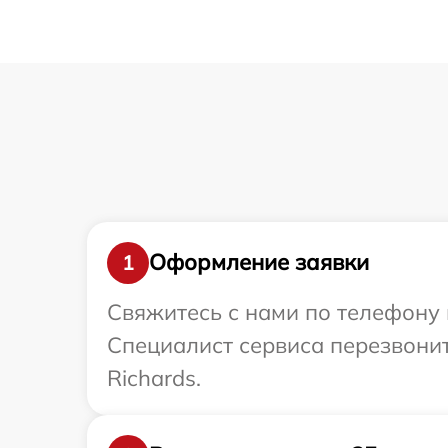
Оформление заявки
1
Свяжитесь с нами по телефону и
Специалист сервиса перезвони
Richards.