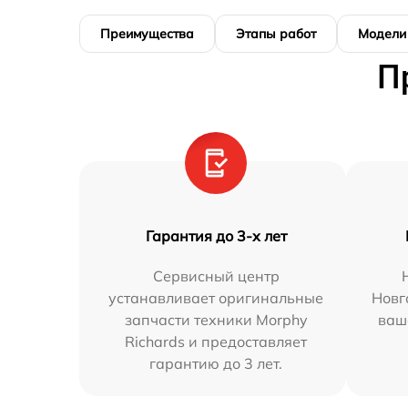
Преимущества
Этапы работ
Модели
П
Гарантия до 3-х лет
Сервисный центр
устанавливает оригинальные
Новг
запчасти техники Morphy
ваш
Richards и предоставляет
гарантию до 3 лет.