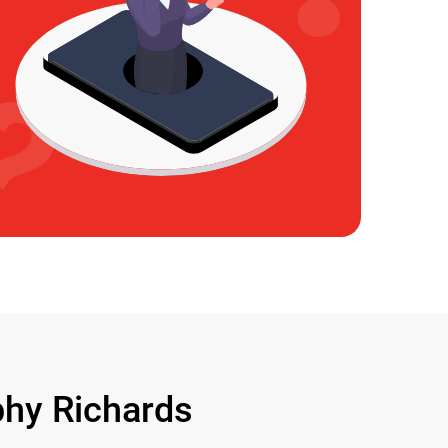
y Richards