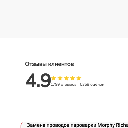
Отзывы клиентов
4.9
1799 отзывов
5358 оценок
Замена проводов пароварки Morphy Rich