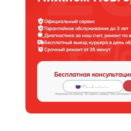
Официальный сервис
Гарантийное обслуживание
до 3 лет
Диагностика за наш счет,
ремонт по
Бесплатный выезд курьера
в день о
Срочный ремонт
от 35 минут
Бесплатная консультаци
Нажимая на кнопку "Оставить заявку" Вы соглашает