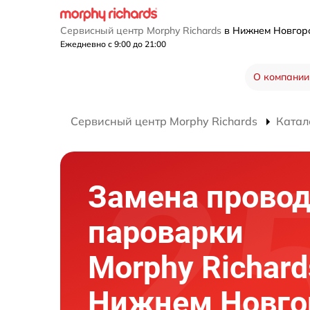
Сервисный центр Morphy Richards
в Нижнем Новго
Ежедневно с 9:00 до 21:00
О компании
Сервисный центр Morphy Richards
Катал
Замена прово
пароварки
Morphy Richard
Нижнем Новго