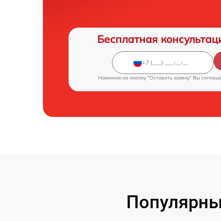
Бесплатная консультац
Нажимая на кнопку "Оставить заявку" Вы соглаш
Популярны