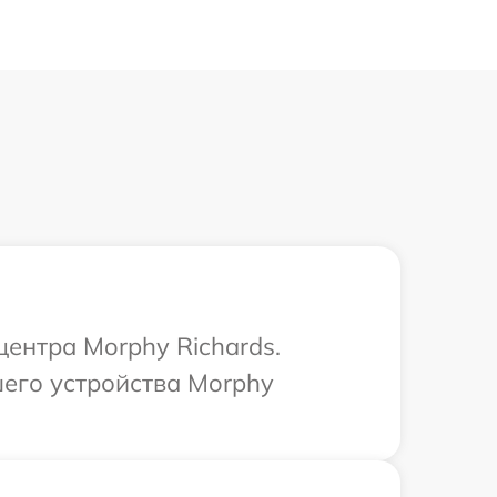
центра Morphy Richards.
его устройства Morphy