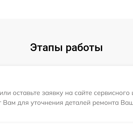
Этапы работы
ли оставьте заявку на сайте сервисного 
т Вам для уточнения деталей ремонта Ваш