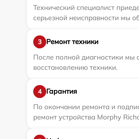
Технический специалист приеде
серьезной неисправности мы об
Ремонт техники
3
После полной диагностики мы с
восстановлению техники.
Гарантия
4
По окончании ремонта и подпи
ремонт устройства Morphy Richa