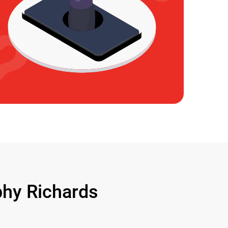
y Richards