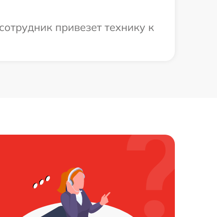
сотрудник привезет технику к