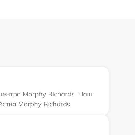
центра Morphy Richards. Наш
ства Morphy Richards.