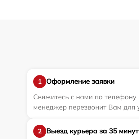
Оформление заявки
1
Свяжитесь с нами по телефону 
менеджер перезвонит Вам для у
Выезд курьера за 35 минут
2