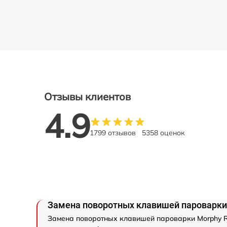
Отзывы клиентов
4.9
1799 отзывов
5358 оценок
Замена поворотных клавишей пароварки 
Замена поворотных клавишей пароварки Morphy Ri