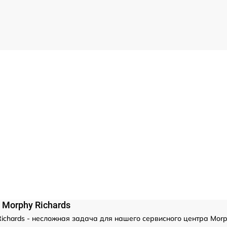
Morphy Richards
chards - несложная задача для нашего сервисного центра Morp