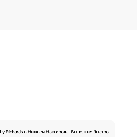
hy Richards в Нижнем Новгороде. Выполним быстро