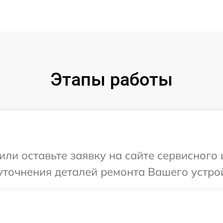
Этапы работы
или оставьте заявку на сайте сервисного 
точнения деталей ремонта Вашего устрой