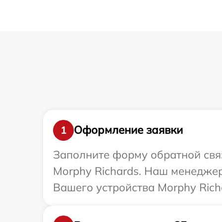
Оформление заявки
1
Заполните форму обратной связ
Morphy Richards. Наш менеджер
Вашего устройства Morphy Rich