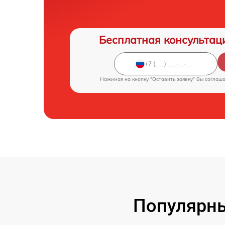
Бесплатная консультац
Нажимая на кнопку "Оставить заявку" Вы соглаш
Популярны