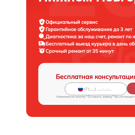
Официальный сервис
Гарантийное обслуживание
до 3 лет
Диагностика за наш счет,
ремонт по
Бесплатный выезд курьера
в день о
Срочный ремонт
от 35 минут
Бесплатная консультаци
Нажимая на кнопку "Оставить заявку" Вы соглашает