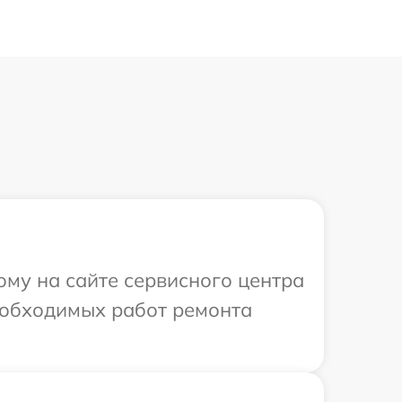
ому на сайте сервисного центра
еобходимых работ ремонта