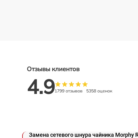
Отзывы клиентов
4.9
1799 отзывов
5358 оценок
Замена сетевого шнура чайника Morphy R