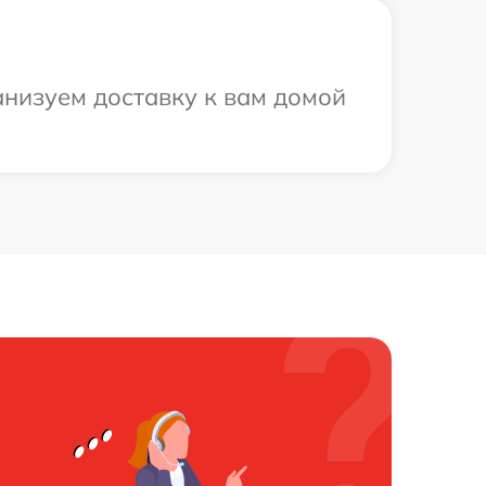
анизуем доставку к вам домой