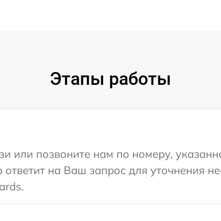
Этапы работы
и или позвоните нам по номеру, указанн
 ответит на Ваш запрос для уточнения н
ards.