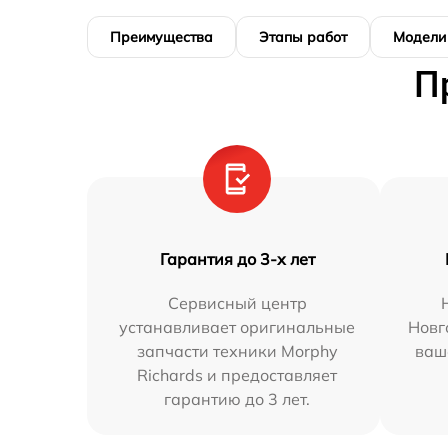
Преимущества
Этапы работ
Модели
П
Гарантия до 3-х лет
Сервисный центр
устанавливает оригинальные
Новг
запчасти техники Morphy
ваш
Richards и предоставляет
гарантию до 3 лет.