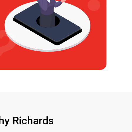
y Richards